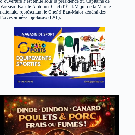
d’ouverture s’est tenue sous la présidence du Capitaine de
Vaisseau Babate Atatoum, Chef d’État-Major de la Marine
nationale, représentant le Chef d’État-Major général des
Forces armées togolaises (FAT).