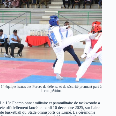
14 équipes issues des Forces de défense et de sécurité prennent part à
la compétition
Le 13ᵉ Championnat militaire et paramilitaire de taekwondo a
été officiellement lancé le mardi 16 décembre 2025, sur l’aire
de basketball du Stade omnisports de Lomé. La cérémonie