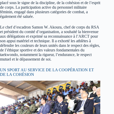
placé sous le signe de la discipline, de la cohésion et de l’esprit
de corps. La participation active du personnel militaire
féminin, engagé dans plusieurs catégories de combat, a
également été saluée.
Le chef d’escadron Samon W. Akoura, chef de corps du RSA
et président du comité d’organisation, a souhaité la bienvenue
aux délégations et exprimé sa reconnaissance à l’ARCT pour
son appui matériel et technique. Il a exhorté les athlètes à
défendre les couleurs de leurs unités dans le respect des règles,
de l’éthique sportive et des valeurs fondamentales du
taekwondo, notamment la rigueur, l’endurance, le respect
mutuel et le dépassement de soi.
UN SPORT AU SERVICE DE LA COOPÉRATION ET
DE LA COHÉSION