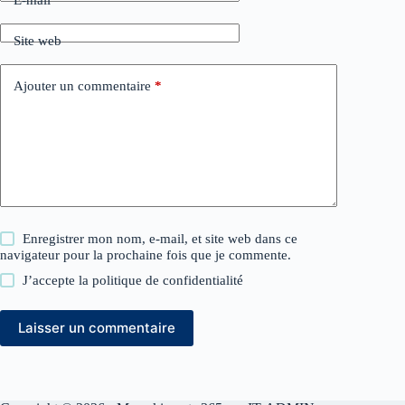
E-mail
*
Site web
Ajouter un commentaire
*
Enregistrer mon nom, e-mail, et site web dans ce
navigateur pour la prochaine fois que je commente.
J’accepte la
politique de confidentialité
Laisser un commentaire