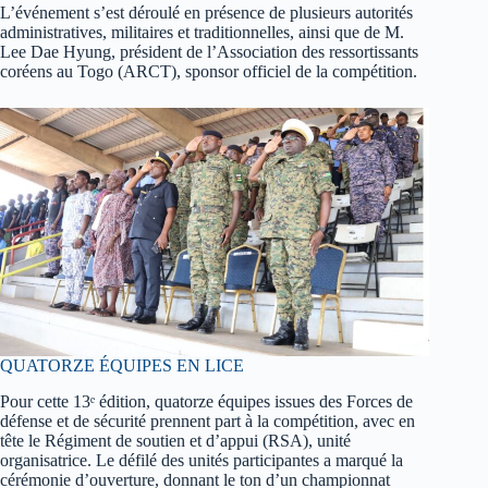
L’événement s’est déroulé en présence de plusieurs autorités
administratives, militaires et traditionnelles, ainsi que de M.
Lee Dae Hyung, président de l’Association des ressortissants
coréens au Togo (ARCT), sponsor officiel de la compétition.
QUATORZE ÉQUIPES EN LICE
Pour cette 13ᵉ édition, quatorze équipes issues des Forces de
défense et de sécurité prennent part à la compétition, avec en
tête le Régiment de soutien et d’appui (RSA), unité
organisatrice. Le défilé des unités participantes a marqué la
cérémonie d’ouverture, donnant le ton d’un championnat