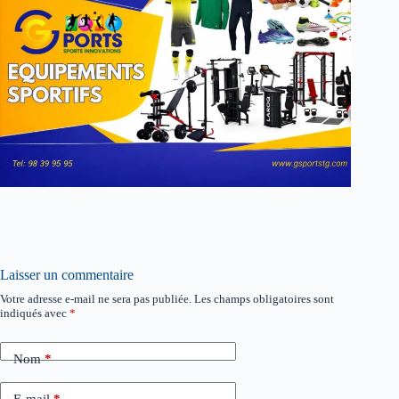
Laisser un commentaire
Votre adresse e-mail ne sera pas publiée.
Les champs obligatoires sont
indiqués avec
*
Nom
*