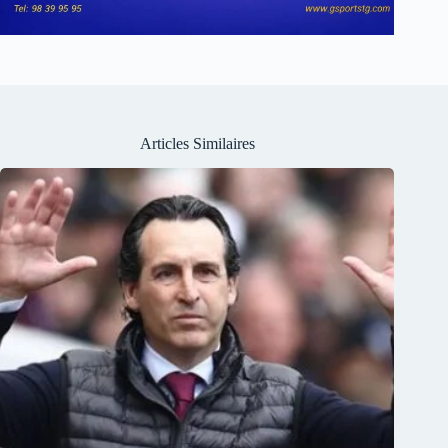
Articles Similaires