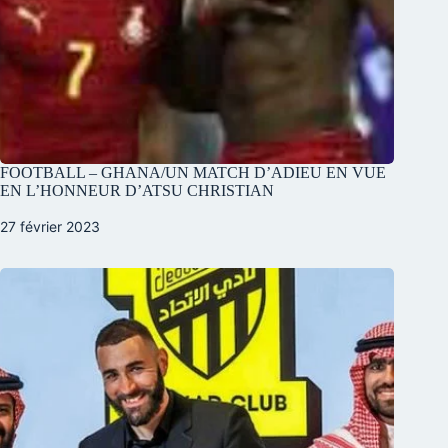
FOOTBALL – GHANA/UN MATCH D’ADIEU EN VUE
EN L’HONNEUR D’ATSU CHRISTIAN
27 février 2023