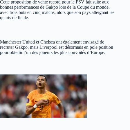
Cette proposition de vente record pour le PSV fait suite aux
bonnes performances de Gakpo lors de la Coupe du monde,
avec trois buts en cinq matchs, alors que son pays atteignait les
quarts de finale.
Manchester United et Chelsea ont également envisagé de
recruter Gakpo, mais Liverpool est désormais en pole position
pour obtenir l’un des joueurs les plus convoités d’Europe.