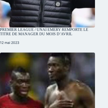
PREMIER LEAGUE / UNAI EMERY REMPORTE LE
TITRE DE MANAGER DU MOIS D’AVRIL
12 mai 2023