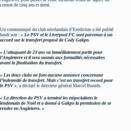
contrat de cinq ans et demi.
Un communiqué du club néerlandais d’Eredivisie a été publié
lundi soir :
« Le PSV et le Liverpool FC sont parvenus à un
accord sur le transfert proposé de Cody Gakpo.
« L’attaquant de 23 ans va immédiatement partir pour
l’Angleterre et il sera soumis aux formalités nécessaires
avant la finalisation du transfert.
« Les deux clubs ne font aucune annonce concernant
l’indemnité de transfert. Mais c’est un transfert record pour
le PSV »
, a déclaré le directeur général Marcel Brands.
« La direction du PSV a terminé les négociations le
lendemain de Noël et a donné à Gakpo la permission de se
rendre en Angleterre. »