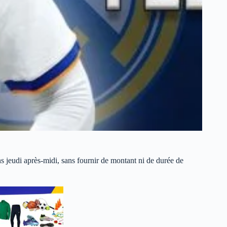
ns jeudi après-midi, sans fournir de montant ni de durée de