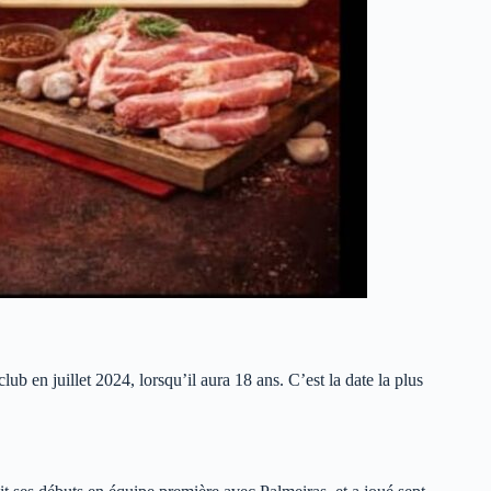
ub en juillet 2024, lorsqu’il aura 18 ans. C’est la date la plus