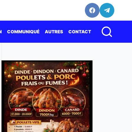
N
COMMUNIQUÉ
AUTRES
CONTACT