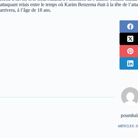
attaquant relais entre le temps où Karim Benzema était à la tête de l’a
arrivera, à l’âge de 18 ans.
poumbal
ARTICLES: 2