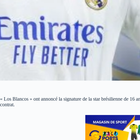
« Los Blancos » ont annoncé la signature de la star brésilienne de 16 a
contrat.