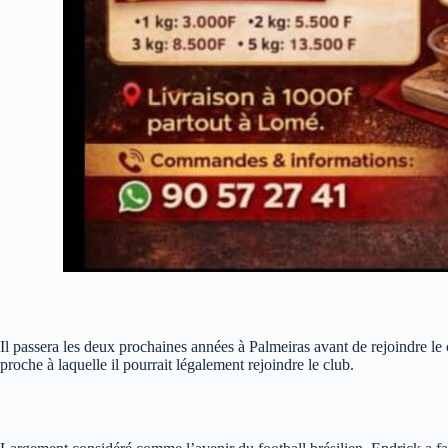
Il passera les deux prochaines années à Palmeiras avant de rejoindre le cl
proche à laquelle il pourrait légalement rejoindre le club.