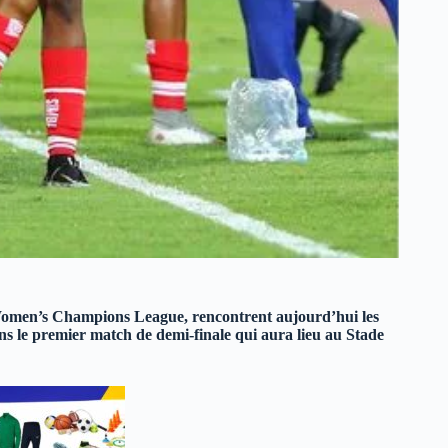
omen’s Champions League, rencontrent aujourd’hui les
 le premier match de demi-finale qui aura lieu au Stade