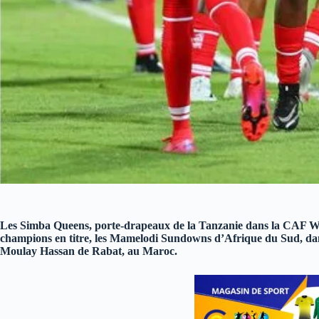
Les Simba Queens, porte-drapeaux de la Tanzanie dans la CAF W
champions en titre, les Mamelodi Sundowns d’Afrique du Sud, dans
Moulay Hassan de Rabat, au Maroc.