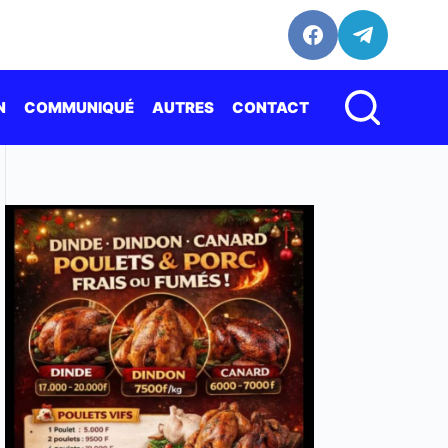
N
COMMUNIQUÉ
AUTRES
CONTACT