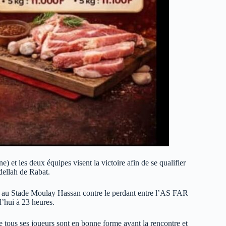
 et les deux équipes visent la victoire afin de se qualifier
dellah de Rabat.
di au Stade Moulay Hassan contre le perdant entre l’AS FAR
d’hui à 23 heures.
 tous ses joueurs sont en bonne forme avant la rencontre et