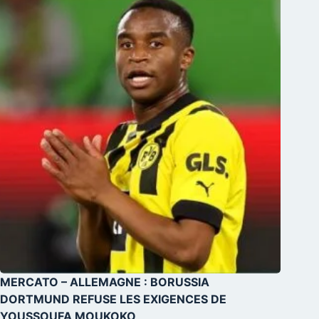
MERCATO – ALLEMAGNE : BORUSSIA
DORTMUND REFUSE LES EXIGENCES DE
YOUSSOUFA MOUKOKO