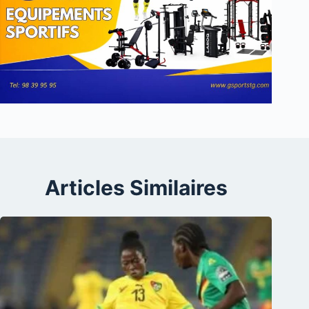
Articles Similaires