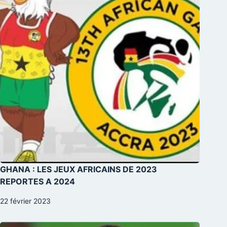
GHANA : LES JEUX AFRICAINS DE 2023
REPORTES A 2024
22 février 2023