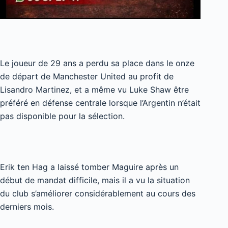
Le joueur de 29 ans a perdu sa place dans le onze
de départ de Manchester United au profit de
Lisandro Martinez, et a même vu Luke Shaw être
préféré en défense centrale lorsque l’Argentin n’était
pas disponible pour la sélection.
Erik ten Hag a laissé tomber Maguire après un
début de mandat difficile, mais il a vu la situation
du club s’améliorer considérablement au cours des
derniers mois.