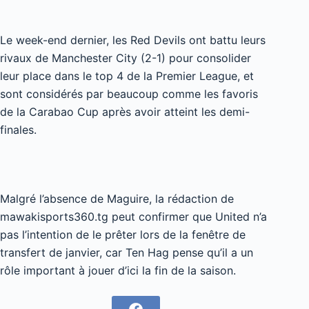
Le week-end dernier, les Red Devils ont battu leurs
rivaux de Manchester City (2-1) pour consolider
leur place dans le top 4 de la Premier League, et
sont considérés par beaucoup comme les favoris
de la Carabao Cup après avoir atteint les demi-
finales.
Malgré l’absence de Maguire, la rédaction de
mawakisports360.tg peut confirmer que United n’a
pas l’intention de le prêter lors de la fenêtre de
transfert de janvier, car Ten Hag pense qu’il a un
rôle important à jouer d’ici la fin de la saison.