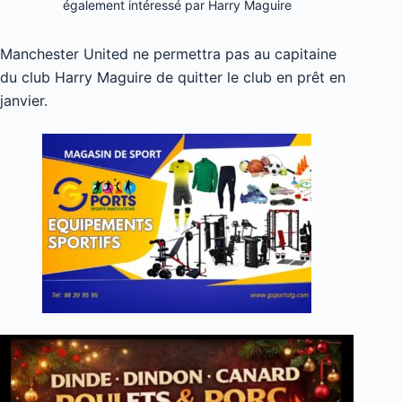
également intéressé par Harry Maguire
Manchester United ne permettra pas au capitaine
du club Harry Maguire de quitter le club en prêt en
janvier.