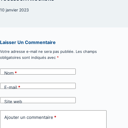
10 janvier 2023
Laisser Un Commentaire
Votre adresse e-mail ne sera pas publiée.
Les champs
obligatoires sont indiqués avec
*
Nom
*
E-mail
*
Site web
Ajouter un commentaire
*