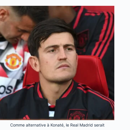
Comme alternative à Konaté, le Real Madrid serait