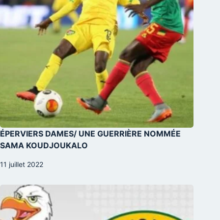
ÉPERVIERS DAMES/ UNE GUERRIÈRE NOMMÉE
SAMA KOUDJOUKALO
11 juillet 2022