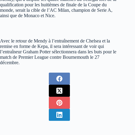
qualification pour les huitièmes de finale de la Coupe du
monde, serait la cible de l’AC Milan, champion de Serie A,
ainsi que de Monaco et Nice.
Avec le retour de Mendy à l’entraînement de Chelsea et la
remise en forme de Kepa, il sera intéressant de voir qui
l’entraîneur Graham Potter sélectionnera dans les buts pour le
match de Premier League contre Bournemouth le 27
décembre.