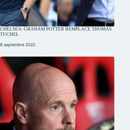
CHELSEA: GRAHAM POTTER REMPLACE THOMAS
TUCHEL
8 septembre 2022