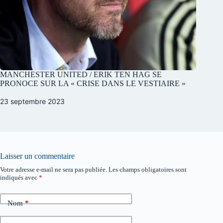
MANCHESTER UNITED / ERIK TEN HAG SE
PRONOCE SUR LA « CRISE DANS LE VESTIAIRE »
23 septembre 2023
Laisser un commentaire
Votre adresse e-mail ne sera pas publiée.
Les champs obligatoires sont
indiqués avec
*
Nom
*