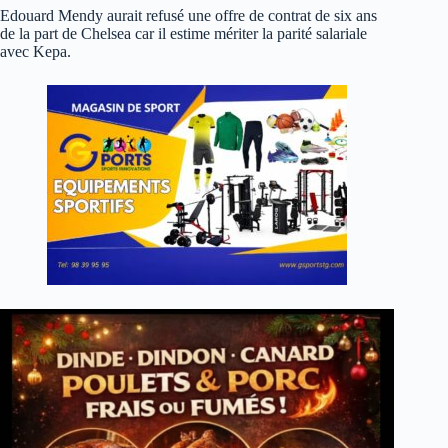
Edouard Mendy aurait refusé une offre de contrat de six ans
de la part de Chelsea car il estime mériter la parité salariale
avec Kepa.