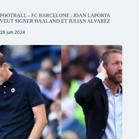
FOOTBALL – FC BARCELONE : JOAN LAPORTA
VEUT SIGNER HAALAND ET JULIAN ALVAREZ
28 juin 2024