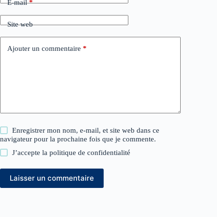
E-mail
*
Site web
Ajouter un commentaire
*
Enregistrer mon nom, e-mail, et site web dans ce
navigateur pour la prochaine fois que je commente.
J’accepte la
politique de confidentialité
Laisser un commentaire