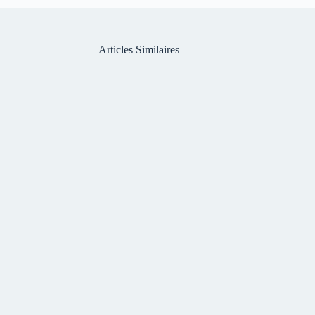
Articles Similaires