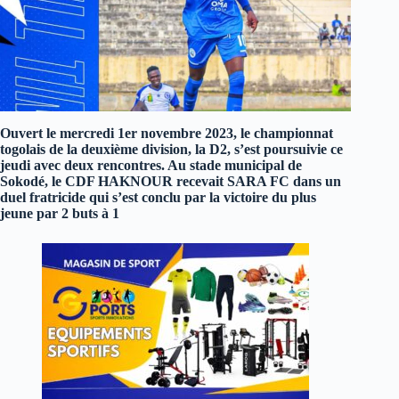
Ouvert le mercredi 1er novembre 2023, le championnat
togolais de la deuxième division, la D2, s’est poursuivie ce
jeudi avec deux rencontres. Au stade municipal de
Sokodé, le CDF HAKNOUR recevait SARA FC dans un
duel fratricide qui s’est conclu par la victoire du plus
jeune par 2 buts à 1