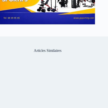
Articles Similaires