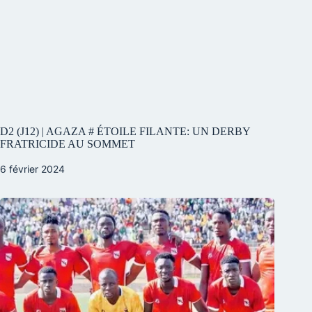
D2 (J12) | AGAZA # ÉTOILE FILANTE: UN DERBY
FRATRICIDE AU SOMMET
6 février 2024