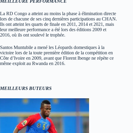
MEILLEURE PERFORMANCE
La RD Congo a atteint au moins la phase à élimination directe
lors de chacune de ses cinq dernières participations au CHAN.
Ils ont atteint les quarts de finale en 2011, 2014 et 2021, mais
leur meilleure performance a été lors des éditions 2009 et
2016, où ils ont soulevé le trophée.
Santos Muntubile a mené les Léopards domestiques à la
victoire lors de la toute première édition de la compétition en
Côte d’Ivoire en 2009, avant que Florent Ibenge ne répète ce
même exploit au Rwanda en 2016.
MEILLEURS BUTEURS