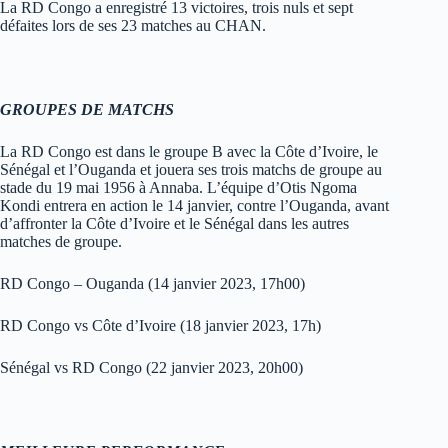
La RD Congo a enregistré 13 victoires, trois nuls et sept
défaites lors de ses 23 matches au CHAN.
GROUPES DE MATCHS
La RD Congo est dans le groupe B avec la Côte d’Ivoire, le
Sénégal et l’Ouganda et jouera ses trois matchs de groupe au
stade du 19 mai 1956 à Annaba. L’équipe d’Otis Ngoma
Kondi entrera en action le 14 janvier, contre l’Ouganda, avant
d’affronter la Côte d’Ivoire et le Sénégal dans les autres
matches de groupe.
RD Congo – Ouganda (14 janvier 2023, 17h00)
RD Congo vs Côte d’Ivoire (18 janvier 2023, 17h)
Sénégal vs RD Congo (22 janvier 2023, 20h00)