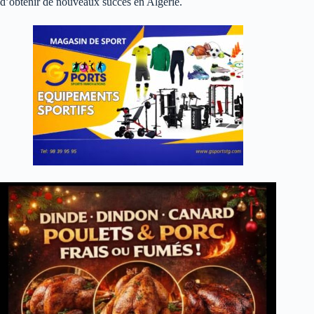
d’obtenir de nouveaux succès en Algérie.