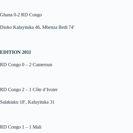
Ghana 0-2 RD Congo
Dioko Kaluyituka 46, Mbenza Bedi 74′
EDITION 2011
RD Congo 0 – 2 Cameroun
RD Congo 2 – 1 Côte d’Ivoire
Salakiaku 18′, Kaluyituka 31
RD Congo 1 – 1 Mali