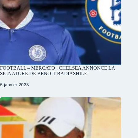
FOOTBALL – MERCATO : CHELSEA ANNONCE LA
SIGNATURE DE BENOIT BADIASHILE
5 janvier 2023