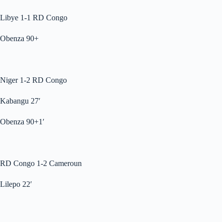
Libye 1-1 RD Congo
Obenza 90+
Niger 1-2 RD Congo
Kabangu 27′
Obenza 90+1′
RD Congo 1-2 Cameroun
Lilepo 22′