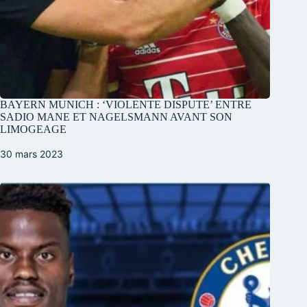
BAYERN MUNICH : ‘VIOLENTE DISPUTE’ ENTRE
SADIO MANE ET NAGELSMANN AVANT SON
LIMOGEAGE
30 mars 2023