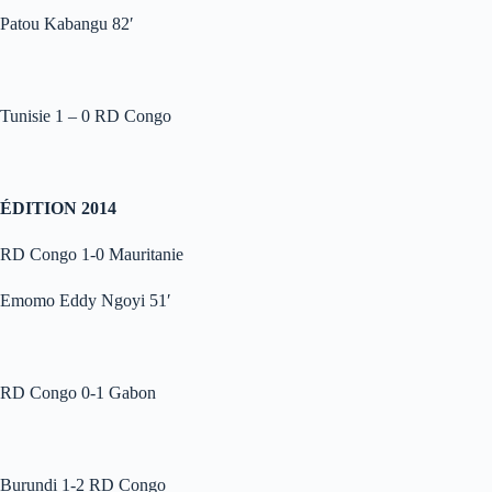
Patou Kabangu 82′
Tunisie 1 – 0 RD Congo
ÉDITION 2014
RD Congo 1-0 Mauritanie
Emomo Eddy Ngoyi 51′
RD Congo 0-1 Gabon
Burundi 1-2 RD Congo