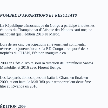
NOMBRE D’APPARITIONS ET RESULTATS
La République démocratique du Congo a participé à toutes les
éditions du Championnat d’Afrique des Nations sauf une, ne
manquant que l’édition 2018 au Maroc.
Lors de ses cinq participations à l’événement continental
réservé aux joueurs locaux, la RD Congo a remporté deux
trophées du CHAN, l’édition inaugurale en
2009 en Côte d’Ivoire sous la direction de l’entraîneur Santos
Muntubile, et 2016 avec Florent Ibenge.
Les Léopards domestiques ont battu le Ghana en finale en
2009, et ont battu le Mali 3#0 pour remporter leur deuxième
titre au Rwanda en 2016.
ÉDITION 2009