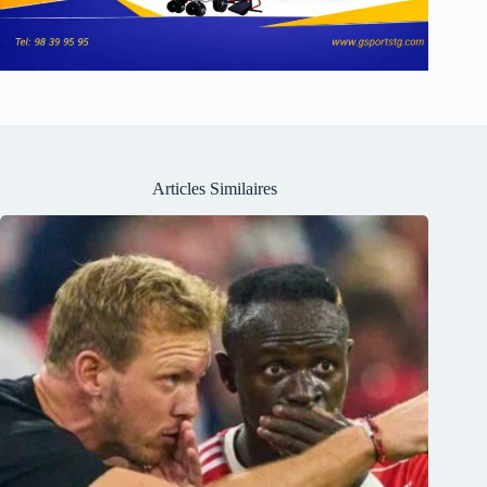
Articles Similaires