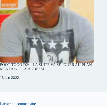
FOOT TOGO D2/ – LA SUITE VA SE JOUER AU PLAN
MENTAL- JOLY AGBESSI
13 juin 2022
Laisser un commentaire