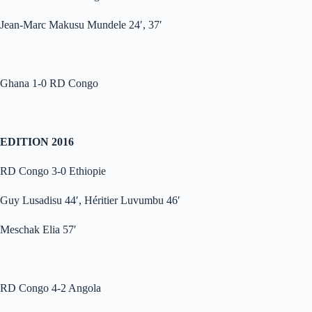
Jean-Marc Makusu Mundele 24′, 37′
Ghana 1-0 RD Congo
EDITION 2016
RD Congo 3-0 Ethiopie
Guy Lusadisu 44′, Héritier Luvumbu 46′
Meschak Elia 57′
RD Congo 4-2 Angola