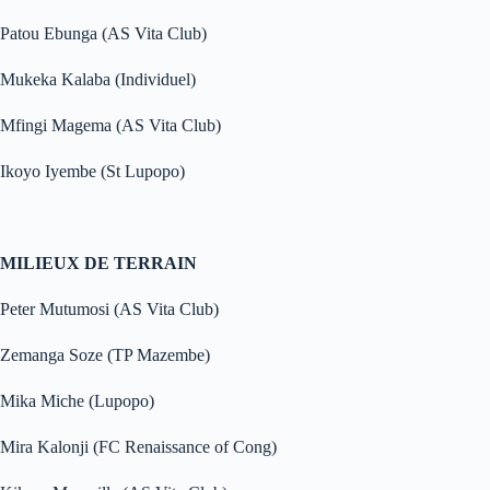
Patou Ebunga (AS Vita Club)
Mukeka Kalaba (Individuel)
Mfingi Magema (AS Vita Club)
Ikoyo Iyembe (St Lupopo)
MILIEUX DE TERRAIN
Peter Mutumosi (AS Vita Club)
Zemanga Soze (TP Mazembe)
Mika Miche (Lupopo)
Mira Kalonji (FC Renaissance of Cong)