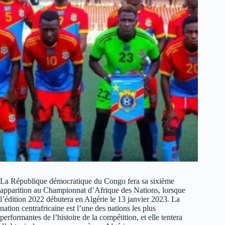
La République démocratique du Congo fera sa sixième
apparition au Championnat d’Afrique des Nations, lorsque
l’édition 2022 débutera en Algérie le 13 janvier 2023. La
nation centrafricaine est l’une des nations les plus
performantes de l’histoire de la compétition, et elle tentera