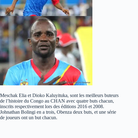
Meschak Elia et Dioko Kaluyituka, sont les meilleurs buteurs
de l’histoire du Congo au CHAN avec quatre buts chacun,
inscrits respectivement lors des éditions 2016 et 2008.
Johnathan Bolingi en a trois, Obenza deux buts, et une série
de joueurs ont un but chacun.