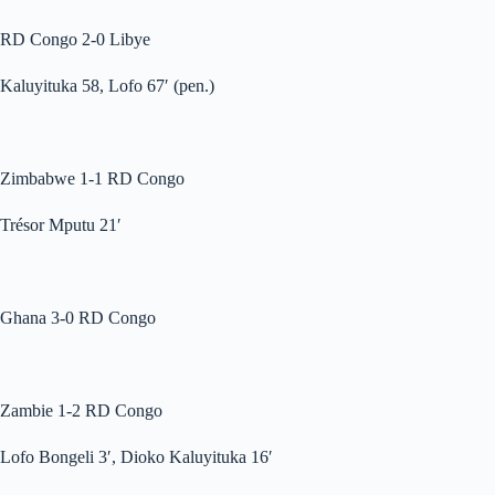
RD Congo 2-0 Libye
Kaluyituka 58, Lofo 67′ (pen.)
Zimbabwe 1-1 RD Congo
Trésor Mputu 21′
Ghana 3-0 RD Congo
Zambie 1-2 RD Congo
Lofo Bongeli 3′, Dioko Kaluyituka 16′