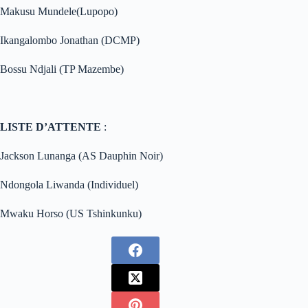
Makusu Mundele(Lupopo)
Ikangalombo Jonathan (DCMP)
Bossu Ndjali (TP Mazembe)
LISTE D’ATTENTE
:
Jackson Lunanga (AS Dauphin Noir)
Ndongola Liwanda (Individuel)
Mwaku Horso (US Tshinkunku)