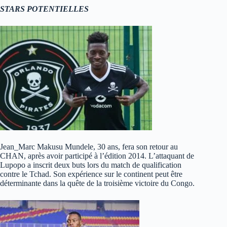
STARS POTENTIELLES
Jean_Marc Makusu Mundele, 30 ans, fera son retour au
CHAN, après avoir participé à l’édition 2014. L’attaquant de
Lupopo a inscrit deux buts lors du match de qualification
contre le Tchad. Son expérience sur le continent peut être
déterminante dans la quête de la troisième victoire du Congo.