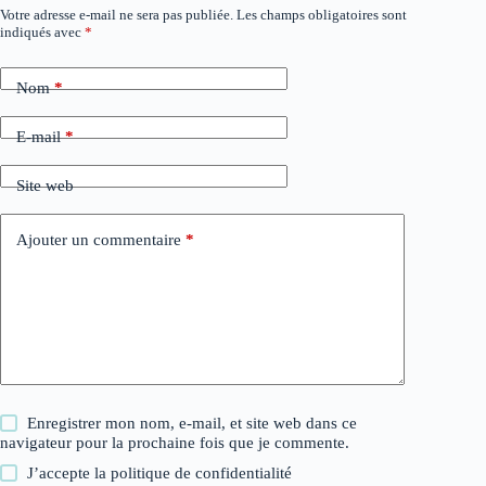
Votre adresse e-mail ne sera pas publiée.
Les champs obligatoires sont
indiqués avec
*
Nom
*
E-mail
*
Site web
Ajouter un commentaire
*
Enregistrer mon nom, e-mail, et site web dans ce
navigateur pour la prochaine fois que je commente.
J’accepte la
politique de confidentialité