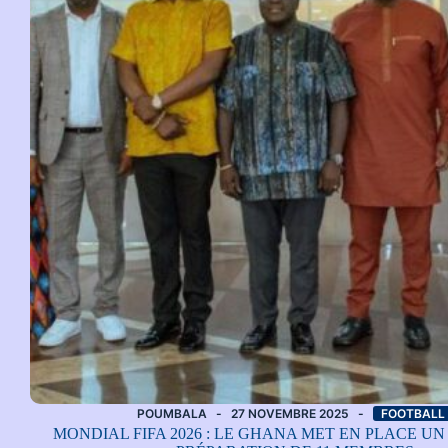
POUMBALA
27 NOVEMBRE 2025
FOOTBALL
MONDIAL FIFA 2026 : LE GHANA MET EN PLACE UN