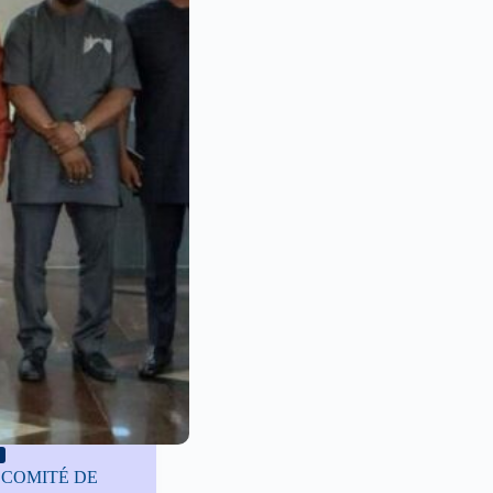
 COMITÉ DE