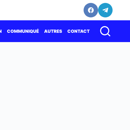
N
COMMUNIQUÉ
AUTRES
CONTACT