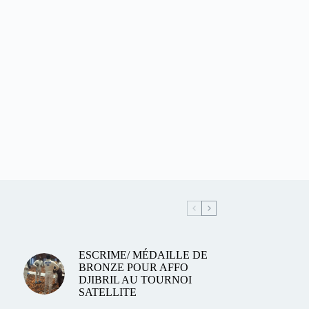
ESCRIME/ MÉDAILLE DE
BRONZE POUR AFFO
DJIBRIL AU TOURNOI
SATELLITE